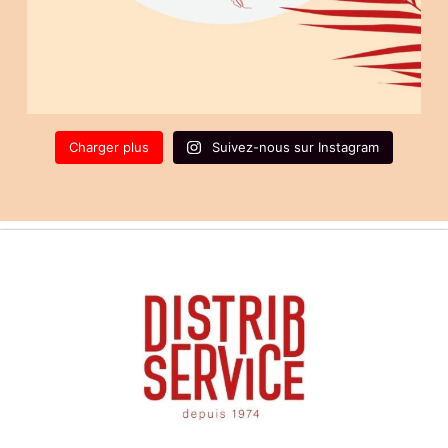
Charger plus
Suivez-nous sur Instagram