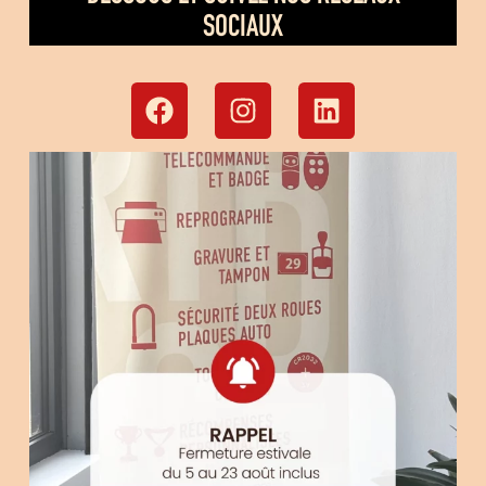
SOCIAUX