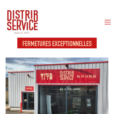
FERMETURES EXCEPTIONNELLES