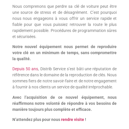
Nous comprenons que perdre sa clé de voiture peut être
une source de stress et de désagrément. C’est pourquoi
nous nous engageons à vous offrir un service rapide et
fiable pour que vous puissiez retrouver la route le plus
rapidement possible. Procédures de programmation sûres
et sécurisées.
Notre nouvel équipement nous permet de reproduire
votre clé en un minimum de temps, sans compromettre
la qualité.
Depuis 50 ans
,
Distrib Service s’est bâti une réputation de
référence dans le domaine de la reproduction de clés.
Nous
sommes fiers de notre savoir-faire et de notre engagement
à fournir à nos clients un service de qualité irréprochable.
Avec l’acquisition de ce nouvel équipement, nous
réaffirmons notre volonté de répondre à vos besoins de
manière toujours plus complète et efficace.
N’attendez plus pour nous
rendre visite
!