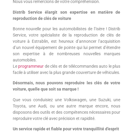
Nous vous remercions de votre compréhension.
Distrib Service élargit son expertise en matière de
reproduction de clés de voiture
Bonne nouvelle pour les automobilistes de l’Isère ! Distrib
Service, votre spécialiste de la reproduction de clés de
voiture à Estrablin, est heureux d’annoncer l’acquisition
d’un nouvel équipement de pointe qui lui permet d’étendre
son expertise à de nombreuses nouvelles marques
automobiles.
Le
programmeur
de clés et de télécommandes auto le plus
facile à utiliser avec la plus grande couverture de véhicules.
Désormais, nous pouvons reproduire les clés de votre
voiture, quelle que soit sa marque !
Que vous conduisiez une Volkswagen, une Suzuki, une
Toyota, une Audi, ou une autre marque encore, nous
disposons des outils et des compétences nécessaires pour
reproduire votre clé avec précision et rapidité.
Un service rapide et fiable pour votre tranquillité d’esprit