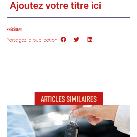
Ajoutez votre titre ici
PRÉCÉDENT
Partagez la publication :
ARTICLES SIMILAIRES