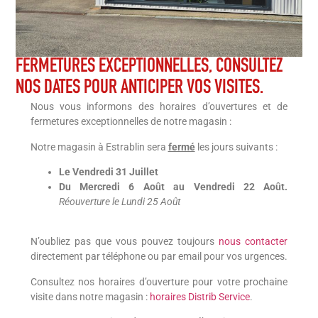
FERMETURES EXCEPTIONNELLES, CONSULTEZ
NOS DATES POUR ANTICIPER VOS VISITES.
Nous vous informons des horaires d’ouvertures et de
fermetures exceptionnelles de notre magasin :
Notre magasin à Estrablin sera
fermé
les jours suivants :
Le Vendredi 31 Juillet
Du Mercredi 6 Août au Vendredi 22 Août.
Réouverture le Lundi 25 Août
N’oubliez pas que vous pouvez toujours
nous contacter
directement par téléphone ou par email pour vos urgences.
Consultez nos horaires d’ouverture pour votre prochaine
visite dans notre magasin :
horaires Distrib Service
.