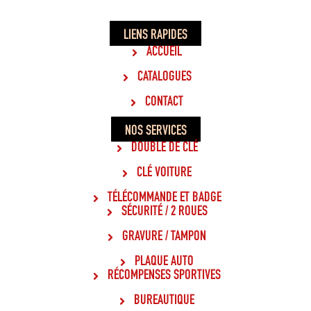
LIENS RAPIDES
ACCUEIL
CATALOGUES
CONTACT
NOS SERVICES
DOUBLE DE CLÉ
CLÉ VOITURE
TÉLÉCOMMANDE ET BADGE
SÉCURITÉ / 2 ROUES
GRAVURE / TAMPON
PLAQUE AUTO
RÉCOMPENSES SPORTIVES
BUREAUTIQUE