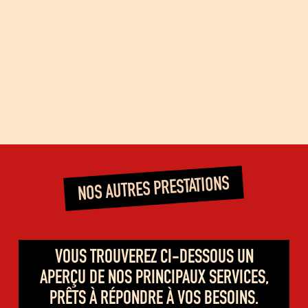
NOS AUTRES PRESTATIONS
VOUS TROUVEREZ CI-DESSOUS UN
APERÇU DE NOS PRINCIPAUX SERVICES,
PRÊTS À RÉPONDRE À VOS BESOINS.