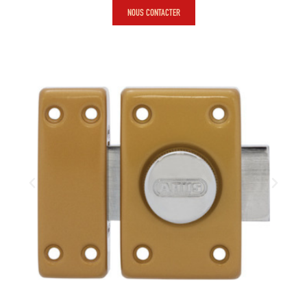
NOUS CONTACTER