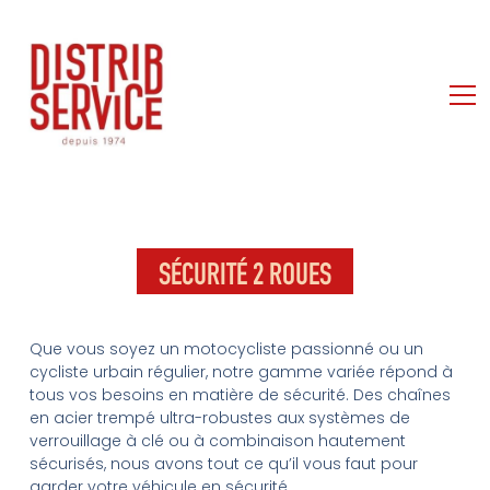
SÉCURITÉ 2 ROUES
Que vous soyez un motocycliste passionné ou un
cycliste urbain régulier, notre gamme variée répond à
tous vos besoins en matière de sécurité. Des chaînes
en acier trempé ultra-robustes aux systèmes de
verrouillage à clé ou à combinaison hautement
sécurisés, nous avons tout ce qu’il vous faut pour
garder votre véhicule en sécurité.