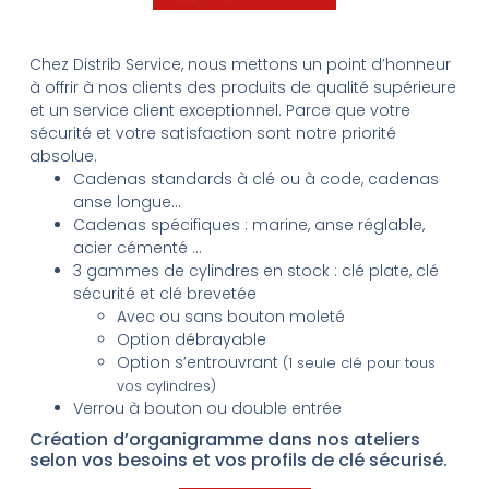
Chez Distrib Service, nous mettons un point d’honneur
à offrir à nos clients des produits de qualité supérieure
et un service client exceptionnel. Parce que votre
sécurité et votre satisfaction sont notre priorité
absolue.
Cadenas standards à clé ou à code, cadenas
anse longue…
Cadenas spécifiques : marine, anse réglable,
acier cémenté …
3 gammes de cylindres en stock : clé plate, clé
sécurité et clé brevetée
Avec ou sans bouton moleté
Option débrayable
Option s’entrouvrant
(1 seule clé pour tous
vos cylindres)
Verrou à bouton ou double entrée
Création d’organigramme dans nos ateliers
selon vos besoins et vos profils de clé sécurisé.