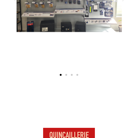
QUINCAILLERIE