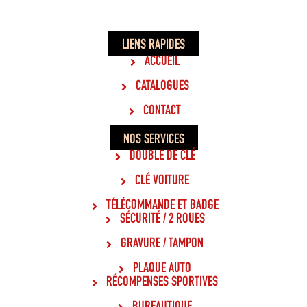
LIENS RAPIDES
ACCUEIL
CATALOGUES
CONTACT
NOS SERVICES
DOUBLE DE CLÉ
CLÉ VOITURE
TÉLÉCOMMANDE ET BADGE
SÉCURITÉ / 2 ROUES
GRAVURE / TAMPON
PLAQUE AUTO
RÉCOMPENSES SPORTIVES