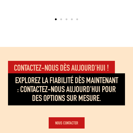
CONTACTEZ-NOUS DÈS AUJOURD'HUI !
EXPLOREZ LA FIABILITÉ DÈS MAINTENANT
: CONTACTEZ-NOUS AUJOURD'HUI POUR
DES OPTIONS SUR MESURE.
NOUS CONTACTER