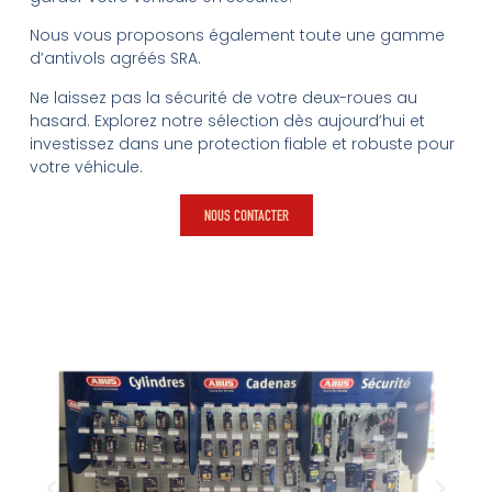
Nous vous proposons également toute une gamme
d’antivols agréés SRA.
Ne laissez pas la sécurité de votre deux-roues au
hasard. Explorez notre sélection dès aujourd’hui et
investissez dans une protection fiable et robuste pour
votre véhicule.
NOUS CONTACTER