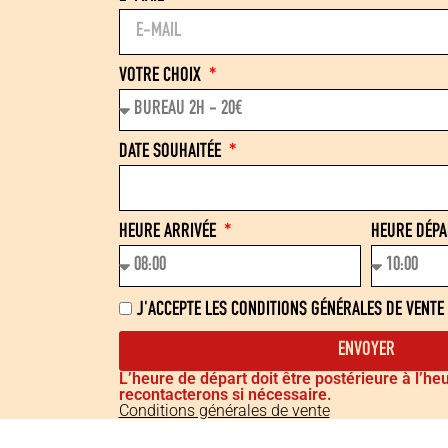
VOTRE CHOIX
DATE SOUHAITÉE
HEURE ARRIVÉE
HEURE DÉP
J'ACCEPTE LES CONDITIONS GÉNÉRALES DE VENTE
ENVOYER
L’heure de départ doit être postérieure à l’he
recontacterons si nécessaire.
Conditions générales de vente