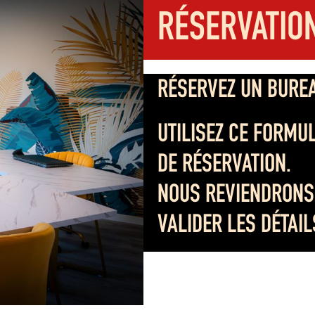
RÉSERVATION
RÉSERVEZ UN BUREA
UTILISEZ CE FORMU
DE RÉSERVATION.
NOUS REVIENDRONS
VALIDER LES DÉTAI