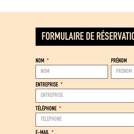
FORMULAIRE DE RÉSERVATI
NOM
PRÉNOM
ENTREPRISE
TÉLÉPHONE
E-MAIL