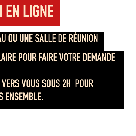
 EN LIGNE
U OU UNE SALLE DE RÉUNION
LAIRE POUR FAIRE VOTRE DEMANDE
 VERS VOUS SOUS 2H POUR
LS ENSEMBLE.