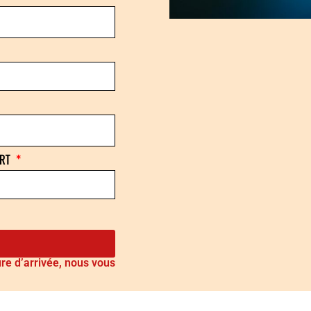
ART
ure d’arrivée, nous vous