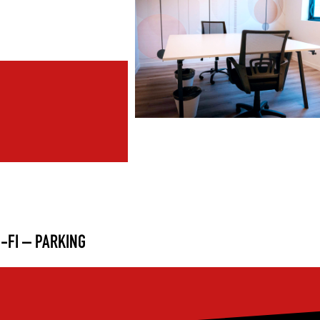
-FI – PARKING