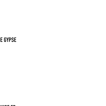
UE GYPSE