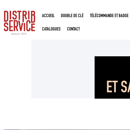
ACCUEIL
DOUBLE DE CLÉ
TÉLÉCOMMANDE ET BADGE
CATALOGUES
CONTACT
ET S