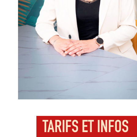
TARIFS ET INFOS