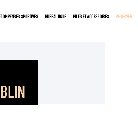
ÉCOMPENSES SPORTIVES
BUREAUTIQUE
PILES ET ACCESSOIRES
RÉSERVER
ABLIN